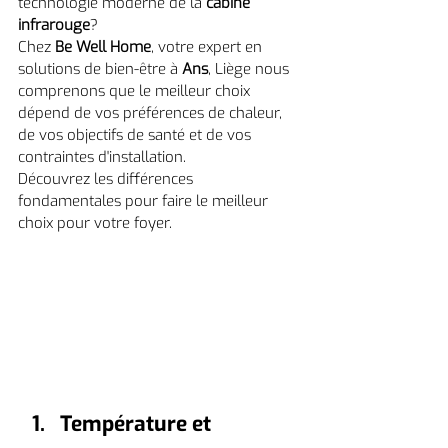
technologie moderne de la 
cabine 
infrarouge
?
Chez 
Be Well Home
, votre expert en 
solutions de bien-être à 
Ans
, Liège nous 
comprenons que le meilleur choix 
dépend de vos préférences de chaleur, 
de vos objectifs de santé et de vos 
contraintes d'installation.
Découvrez les différences 
fondamentales pour faire le meilleur 
choix pour votre foyer.
Température et 