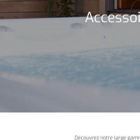
Accessoi
Découvrez notre large gamme