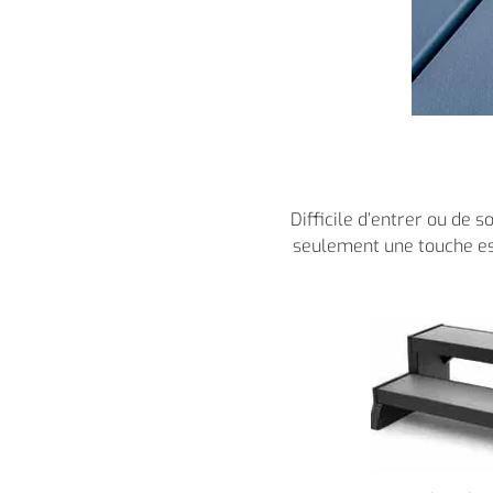
Difficile d’entrer ou de 
seulement une touche est