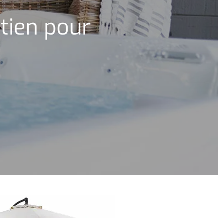
tien pour