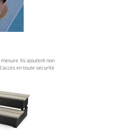
r mesure. Ils ajoutent non
l’accès en toute sécurité