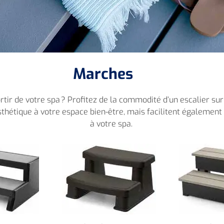
Marches
sortir de votre spa ? Profitez de la commodité d’un escalier su
hétique à votre espace bien-être, mais facilitent également 
à votre spa.