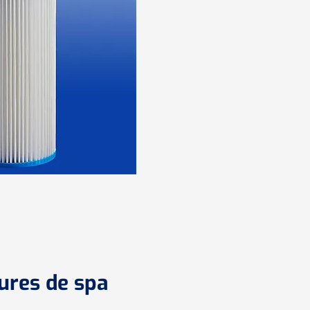
ures de spa