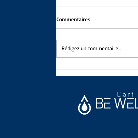
Commentaires
Rédigez un commentaire...