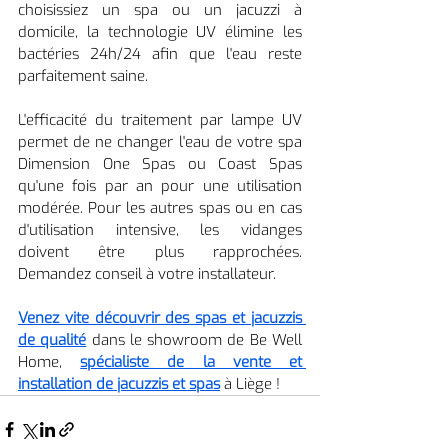
choisissiez un spa ou un jacuzzi à 
domicile, la technologie UV élimine les 
bactéries 24h/24 afin que l'eau reste 
parfaitement saine.
L'efficacité du traitement par lampe UV 
permet de ne changer l'eau de votre spa 
Dimension One Spas ou Coast Spas 
qu'une fois par an pour une utilisation 
modérée. Pour les autres spas ou en cas 
d'utilisation intensive, les vidanges 
doivent être plus rapprochées. 
Demandez conseil à votre installateur.
Venez vite découvrir des spas et jacuzzis 
de qualité
 dans le showroom de Be Well 
Home, 
spécialiste de la vente et 
installation de jacuzzis et spas
 à Liège !