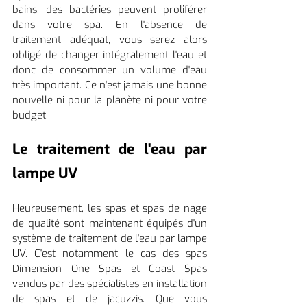
bains, des bactéries peuvent proliférer 
dans votre spa. En l'absence de 
traitement adéquat, vous serez alors 
obligé de changer intégralement l'eau et 
donc de consommer un volume d'eau 
très important. Ce n'est jamais une bonne 
nouvelle ni pour la planète ni pour votre 
budget.
Le traitement de l'eau par 
lampe UV
Heureusement, les spas et spas de nage 
de qualité sont maintenant équipés d'un 
système de traitement de l'eau par lampe 
UV. C'est notamment le cas des spas 
Dimension One Spas et Coast Spas 
vendus par des spécialistes en installation 
de spas et de jacuzzis. Que vous 