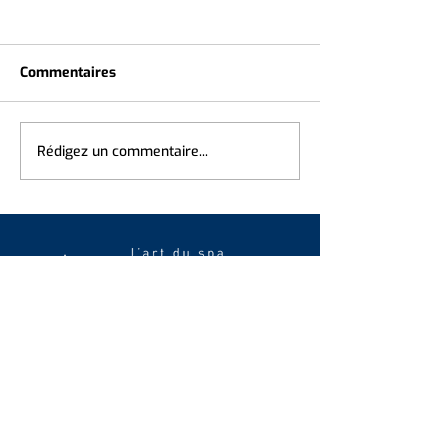
Commentaires
Rédigez un commentaire...