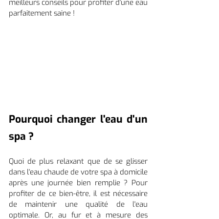
meilleurs conseils pour profiter d'une eau 
parfaitement saine !
Pourquoi changer l'eau d'un 
spa ?
Quoi de plus relaxant que de se glisser 
dans l'eau chaude de votre spa à domicile 
après une journée bien remplie ? Pour 
profiter de ce bien-être, il est nécessaire 
de maintenir une qualité de l'eau 
optimale. Or, au fur et à mesure des 