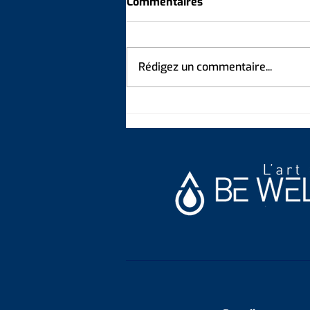
Commentaires
Rédigez un commentaire...